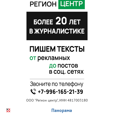
ООО "Регион центр", ИНН 4817003180
Панорама