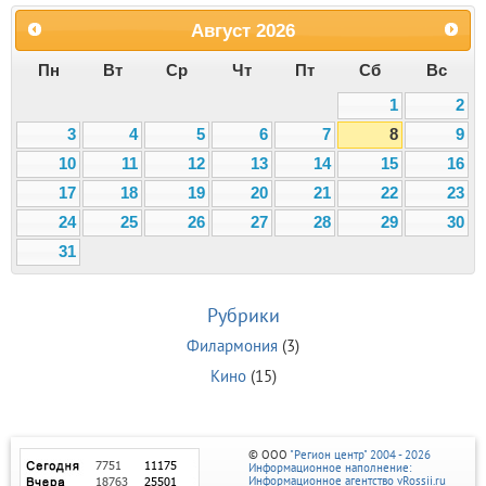
Август
2026
Пн
Вт
Ср
Чт
Пт
Сб
Вс
1
2
3
4
5
6
7
8
9
10
11
12
13
14
15
16
17
18
19
20
21
22
23
24
25
26
27
28
29
30
31
Рубрики
Филармония
(3)
Кино
(15)
© ООО
"Регион центр" 2004 - 2026
Информационное наполнение:
Информационное агентство vRossii.ru