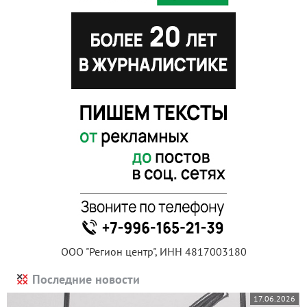
ООО "Регион центр", ИНН 4817003180
Последние новости
17.06.2026