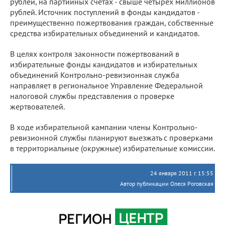
рублей, на партийных счетах - свыше четырех миллионов
рублей. Источник поступлений в фонды кандидатов -
преимущественно пожертвования граждан, собственные
средства избирательных объединений и кандидатов.
В целях контроля законности пожертвований в
избирательные фонды кандидатов и избирательных
объединений Контрольно-ревизионная служба
направляет в региональное Управление Федеральной
налоговой службы представления о проверке
жертвователей.
В ходе избирательной кампании члены Контрольно-
ревизионной службы планируют выезжать с проверками
в территориальные (окружные) избирательные комиссии.
24 января 2011 г. 15:55
Автор публикации Олеся Роговская