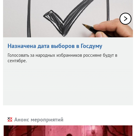
Назначена дата выборов в Госдуму
Голосовать за народных избранников россияне будут в
сентябре.
Анонс мероприятий