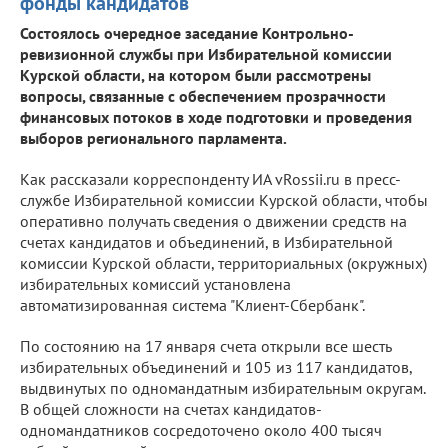
фонды кандидатов
Состоялось очередное заседание Контрольно-
ревизионной службы при Избирательной комиссии
Курской области, на котором были рассмотрены
вопросы, связанные с обеспечением прозрачности
финансовых потоков в ходе подготовки и проведения
выборов регионального парламента.
Как рассказали корреспонденту ИА vRossii.ru в пресс-
службе Избирательной комиссии Курской области, чтобы
оперативно получать сведения о движении средств на
счетах кандидатов и объединений, в Избирательной
комиссии Курской области, территориальных (окружных)
избирательных комиссий установлена
автоматизированная система "Клиент-Сбербанк".
По состоянию на 17 января счета открыли все шесть
избирательных объединений и 105 из 117 кандидатов,
выдвинутых по одномандатным избирательным округам.
В общей сложности на счетах кандидатов-
одномандатников сосредоточено около 400 тысяч