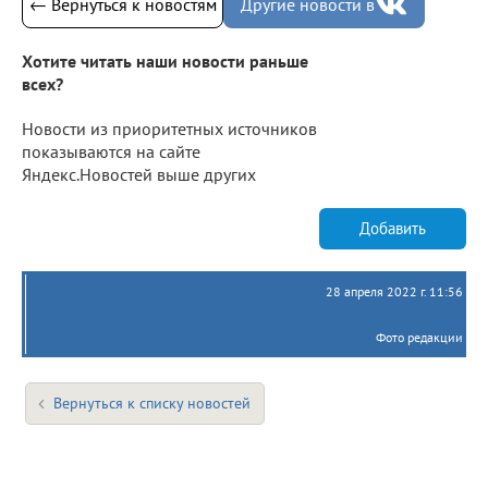
← Вернуться к новостям
Другие новости в
Хотите читать наши новости раньше
всех?
Новости из приоритетных источников
показываются на сайте
Яндекс.Новостей выше других
Добавить
28 апреля 2022 г. 11:56
Фото редакции
Вернуться к списку новостей