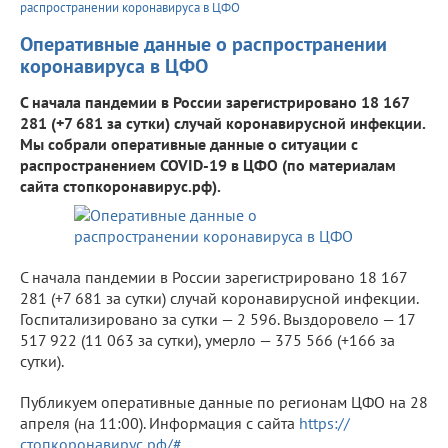
распространении коронавируса в ЦФО
Оперативные данные о распространении
коронавируса в ЦФО
С начала пандемии в России зарегистрировано 18 167
281 (+7 681 за сутки) случай коронавирусной инфекции.
Мы собрали оперативные данные о ситуации с
распространением COVID-19 в ЦФО (по материалам
сайта стопкоронавирус.рф).
С начала пандемии в России зарегистрировано 18 167
281 (+7 681 за сутки) случай коронавирусной инфекции.
Госпитализировано за сутки — 2 596. Выздоровело — 17
517 922 (11 063 за сутки), умерло — 375 566 (+166 за
сутки).
Публикуем оперативные данные по регионам ЦФО на 28
апреля (на 11:00). Информация с сайта
https://
стопкоронавирус.рф/#
.