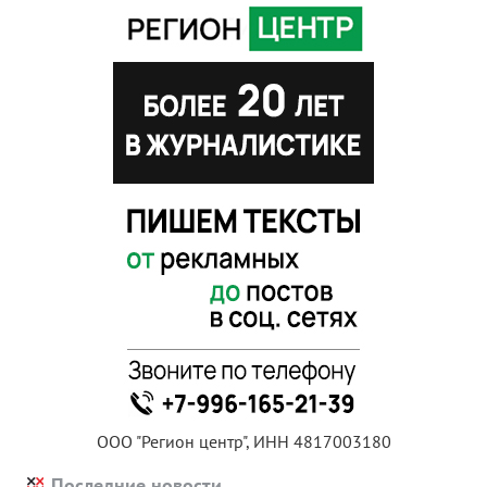
ООО "Регион центр", ИНН 4817003180
Последние новости