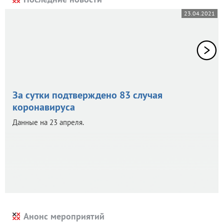
23.04.2021
За сутки подтверждено 83 случая
коронавируса
Данные на 23 апреля.
Анонс мероприятий