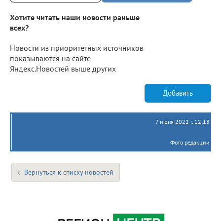
Хотите читать наши новости раньше
всех?
Новости из приоритетных источников
показываются на сайте
Яндекс.Новостей выше других
Добавить
7 июня 2022 г. 12:13
Фото редакции
Вернуться к списку новостей