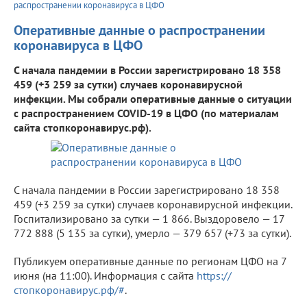
распространении коронавируса в ЦФО
Оперативные данные о распространении
коронавируса в ЦФО
С начала пандемии в России зарегистрировано 18 358
459 (+3 259 за сутки) случаев коронавирусной
инфекции. Мы собрали оперативные данные о ситуации
с распространением COVID-19 в ЦФО (по материалам
сайта стопкоронавирус.рф).
С начала пандемии в России зарегистрировано 18 358
459 (+3 259 за сутки) случаев коронавирусной инфекции.
Госпитализировано за сутки — 1 866. Выздоровело — 17
772 888 (5 135 за сутки), умерло — 379 657 (+73 за сутки).
Публикуем оперативные данные по регионам ЦФО на 7
июня (на 11:00). Информация с сайта
https://
стопкоронавирус.рф/#
.