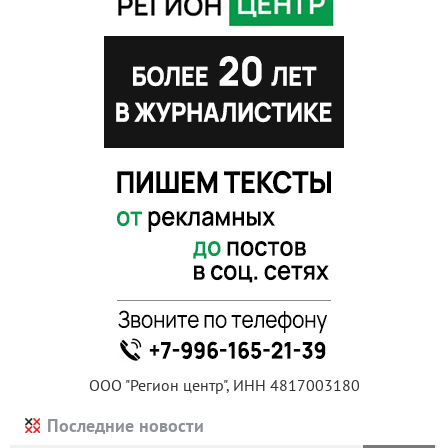
ООО "Регион центр", ИНН 4817003180
Последние новости