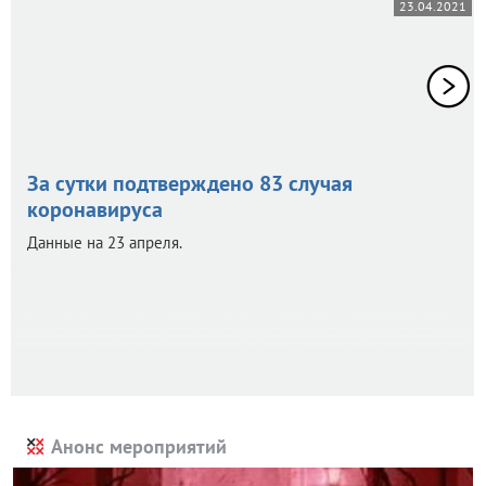
23.04.2021
За сутки подтверждено 83 случая
коронавируса
Данные на 23 апреля.
Анонс мероприятий