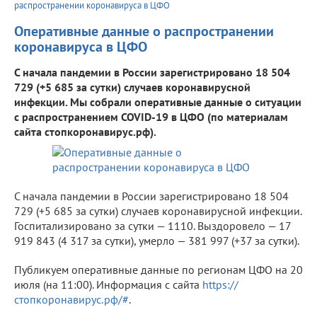
распространении коронавируса в ЦФО
Оперативные данные о распространении
коронавируса в ЦФО
С начала пандемии в России зарегистрировано 18 504
729 (+5 685 за сутки) случаев коронавирусной
инфекции. Мы собрали оперативные данные о ситуации
с распространением COVID-19 в ЦФО (по материалам
сайта стопкоронавирус.рф).
С начала пандемии в России зарегистрировано 18 504
729 (+5 685 за сутки) случаев коронавирусной инфекции.
Госпитализировано за сутки — 1110. Выздоровело — 17
919 843 (4 317 за сутки), умерло — 381 997 (+37 за сутки).
Публикуем оперативные данные по регионам ЦФО на 20
июля (на 11:00). Информация с сайта
https://
стопкоронавирус.рф/#
.