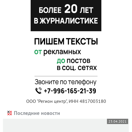
ООО "Регион центр", ИНН 4817003180
Последние новости
23.04.2021