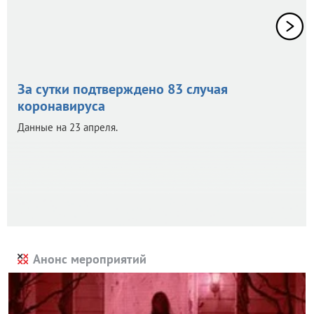
За сутки подтверждено 83 случая
коронавируса
Данные на 23 апреля.
Анонс мероприятий