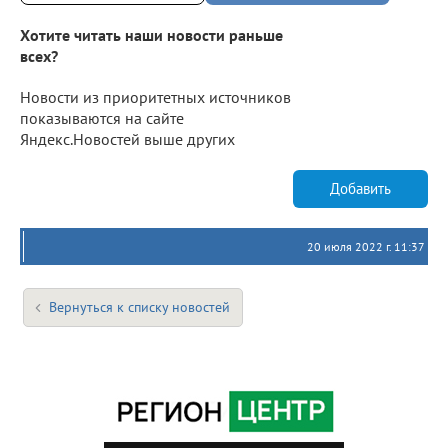
Хотите читать наши новости раньше
всех?
Новости из приоритетных источников
показываются на сайте
Яндекс.Новостей выше других
Добавить
20 июля 2022 г. 11:37
Вернуться к списку новостей