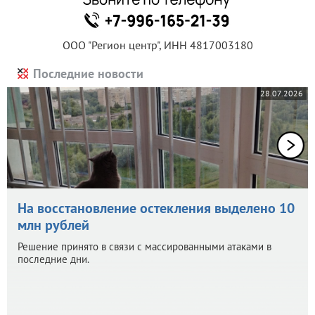
ООО "Регион центр", ИНН 4817003180
Последние новости
28.07.2026
На восстановление остекления выделено 10
млн рублей
Решение принято в связи с массированными атаками в
последние дни.