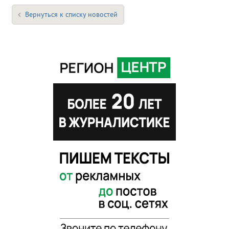
Вернуться к списку новостей