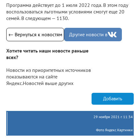
Программа действует до 1 июля 2022 года. В этом году
воспользоваться льготными условиями смогут еще 20
семей. В следующем — 1130.
← Вернуться к новостям
Другие новости в
Хотите читать наши новости раньше
всех?
Новости из приоритетных источников
показываются на сайте
Яндекс.Новостей выше других
Добавить
29 ноября 2021 г. 11:34
Фото Яндекс.Картинки