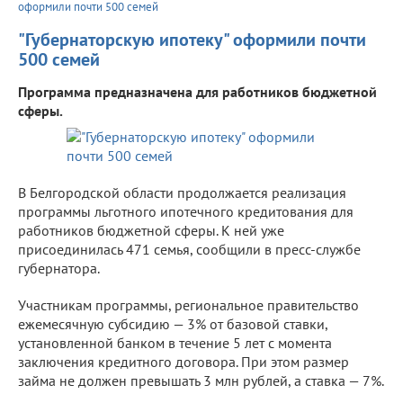
оформили почти 500 семей
"Губернаторскую ипотеку" оформили почти
500 семей
Программа предназначена для работников бюджетной
сферы.
В Белгородской области продолжается реализация
программы льготного ипотечного кредитования для
работников бюджетной сферы. К ней уже
присоединилась 471 семья, сообщили в пресс-службе
губернатора.
Участникам программы, региональное правительство
ежемесячную субсидию — 3% от базовой ставки,
установленной банком в течение 5 лет с момента
заключения кредитного договора. При этом размер
займа не должен превышать 3 млн рублей, а ставка — 7%.