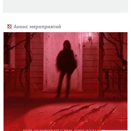
Анонс мероприятий