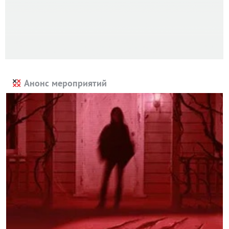
Анонс мероприятий