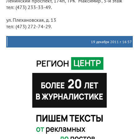
Ленинский проспект, 174п, ТРК "Максимир", 3-й этаж
тел: (473) 233-33-49.
ул. Плехановская, д. 13
тел: (473) 272-74-29.
19 декабря 2011 г. 16:57