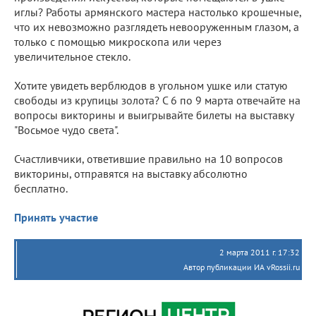
иглы? Работы армянского мастера настолько крошечные,
что их невозможно разглядеть невооруженным глазом, а
только с помощью микроскопа или через
увеличительное стекло.
Хотите увидеть верблюдов в угольном ушке или статую
свободы из крупицы золота? С 6 по 9 марта отвечайте на
вопросы викторины и выигрывайте билеты на выставку
"Восьмое чудо света".
Счастливчики, ответившие правильно на 10 вопросов
викторины, отправятся на выставку абсолютно
бесплатно.
Принять участие
2 марта 2011 г. 17:32
Автор публикации ИА vRossii.ru