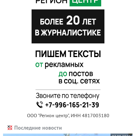
ООО "Регион центр", ИНН 4817003180
Последние новости