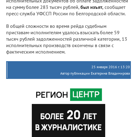
исполнительных документов об оплате задолженностей
на сумму более 283 тысяч рублей,
был изъят,
сообщает
пресс-служба УФССП России по Белгородской области.
В общей сложности во время рейда судебным
приставам-исполнителям удалось взыскать более 59
тысяч рублей задолженностей различной категории, 13
исполнительных производств окончены в связи с
фактическим исполнением.
25 января 2016 г. 13:20
Автор публикации Екатерина Владимирова