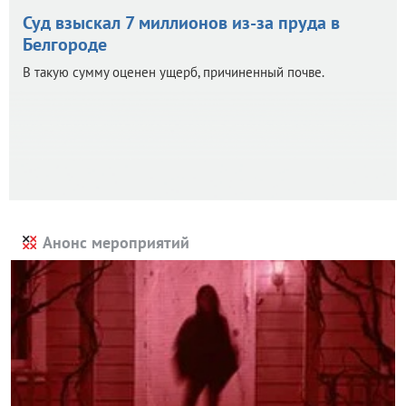
Суд взыскал 7 миллионов из-за пруда в
Белгороде
В такую сумму оценен ущерб, причиненный почве.
Анонс мероприятий