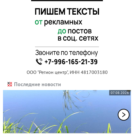
ООО "Регион центр", ИНН 4817003180
Последние новости
07.08.2026