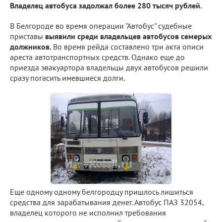
Владелец автобуса задолжал более 280 тысяч рублей.
В Белгороде во время операции "Автобус" судебные
приставы
выявили среди владельцев автобусов семерых
должников.
Во время рейда составлено три акта описи
ареста автотранспортных средств. Однако еще до
приезда эвакуартора владельцы двух автобусов решили
сразу погасить имевшиеся долги.
Еще одному одному белгородцу пришлось лишиться
средства для зарабатывания денег. Автобус ПАЗ 32054,
владелец которого не исполнил требования