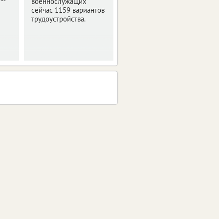
военнослужащих
сейчас 1159 вариантов
трудоустройства.