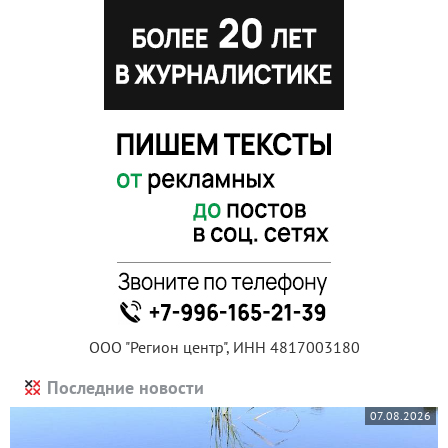
ООО "Регион центр", ИНН 4817003180
Последние новости
07.08.2026