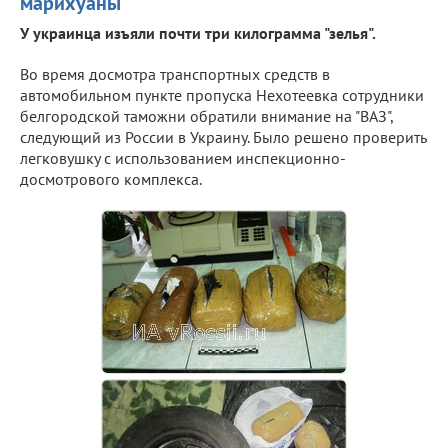
марихуаны
У украинца изъяли почти три килограмма "зелья".
Во время досмотра транспортных средств в
автомобильном пункте пропуска Нехотеевка сотрудники
белгородской таможни обратили внимание на "ВАЗ",
следующий из России в Украину. Было решено проверить
легковушку с использованием инспекционно-
досмотрового комплекса.