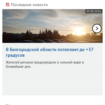
Последние новости
05.08.2026
В Белгородской области потеплеет до +37
градусов
Жителей региона предупредили о сильной жаре в
ближайшие дни.