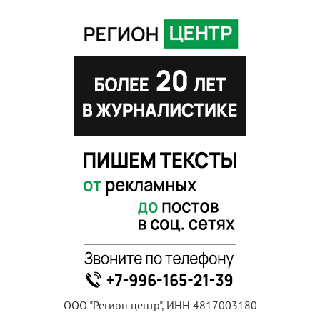
ООО "Регион центр", ИНН 4817003180