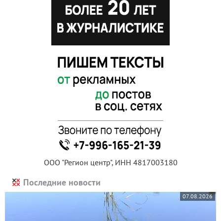
ООО "Регион центр", ИНН 4817003180
Последние новости
07.08.2026