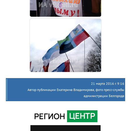
21 марта 2016 г. 9:16
Автор публикации Екатерина Владимирова, фото пресс-службы
администрации Белгорода