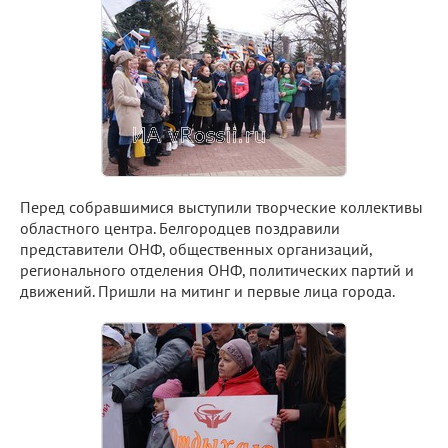
Перед собравшимися выступили творческие коллективы
областного центра. Белгородцев поздравили
представители ОНФ, общественных организаций,
регионального отделения ОНФ, политических партий и
движений. Пришли на митинг и первые лица города.