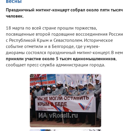
весны"
Праздничный митинг-концерт собрал около пяти тысяч
человек.
18 марта по всей стране прошли торжества,
посвященные второй годовщине воссоединения России
с Республикой Крым и Севастополем. Историческое
событие отметили и в Белгороде, где у музея-
диорамы состоялся праздничный митинг-концерт. В нем
приняли участие около 5 тысяч единомышленников
,
сообщает пресс-служба администрации города.