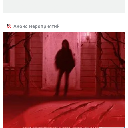
Анонс мероприятий