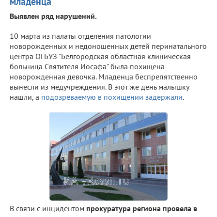
младенца
Выявлен ряд нарушений.
10 марта из палаты отделения патологии
новорожденных и недоношенных детей перинатального
центра ОГБУЗ "Белгородская областная клиническая
больница Святителя Иосафа" была похищена
новорожденная девочка. Младенца беспрепятственно
вынесли из медучреждения. В этот же день малышку
нашли, а
подозреваемую в похищении задержали
.
В связи с инцидентом
прокуратура региона провела в