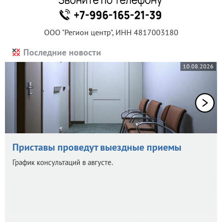
ООО "Регион центр", ИНН 4817003180
Последние новости
10.08.2026
Приставы проведут выездные приемы
График консультаций в августе.