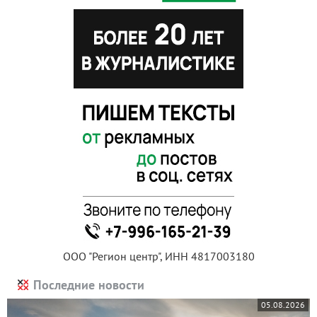
ООО "Регион центр", ИНН 4817003180
Последние новости
05.08.2026