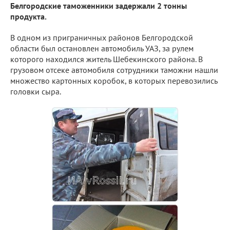
Белгородские таможенники задержали 2 тонны
продукта.
В одном из приграничных районов Белгородской
области был остановлен автомобиль УАЗ, за рулем
которого находился житель Шебекинского района. В
грузовом отсеке автомобиля сотрудники таможни нашли
множество картонных коробок, в которых перевозились
головки сыра.