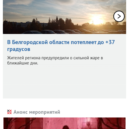
В Белгородской области потеплеет до +37
градусов
Жителей региона предупредили о сильной жаре в
ближайшие дни.
Анонс мероприятий