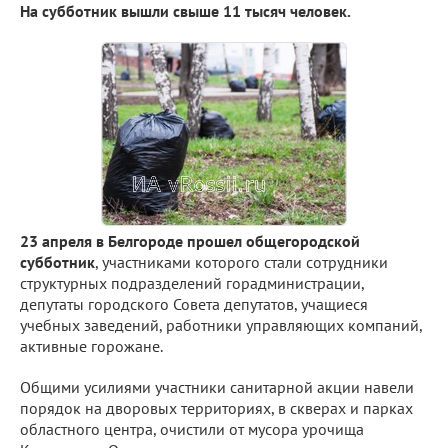
На субботник вышли свыше 11 тысяч человек.
23 апреля в Белгороде прошел общегородской
субботник
, участниками которого стали сотрудники
структурных подразделений горадминистрации,
депутаты городского Совета депутатов, учащиеся
учебных заведений, работники управляющих компаний,
активные горожане.
Общими усилиями участники санитарной акции навели
порядок на дворовых территориях, в скверах и парках
областного центра, очистили от мусора урочища