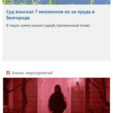
Суд взыскал 7 миллионов из-за пруда в
Белгороде
В такую сумму оценен ущерб, причиненный почве.
Анонс мероприятий