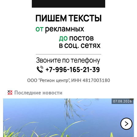
ООО "Регион центр", ИНН 4817003180
Последние новости
07.08.2026