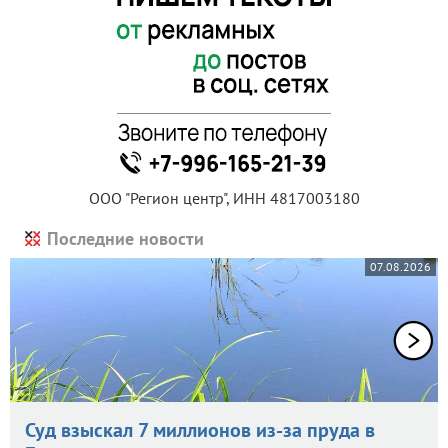
ООО "Регион центр", ИНН 4817003180
Последние новости
07.08.2026
Суд взыскал 7 миллионов из-за пруда в