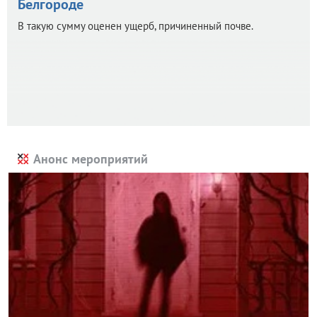
Белгороде
В такую сумму оценен ущерб, причиненный почве.
Анонс мероприятий