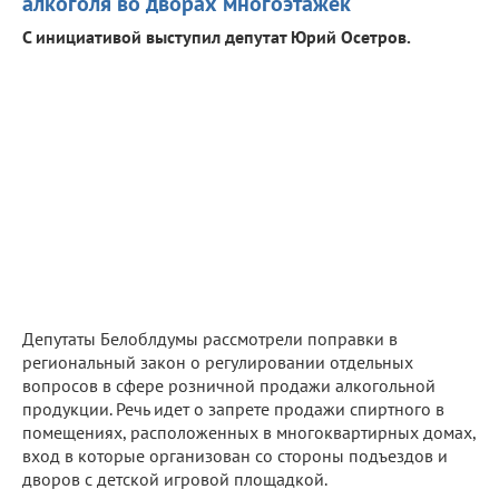
алкоголя во дворах многоэтажек
С инициативой выступил депутат Юрий Осетров.
Депутаты Белоблдумы рассмотрели поправки в
региональный закон о регулировании отдельных
вопросов в сфере розничной продажи алкогольной
продукции. Речь идет о запрете продажи спиртного в
помещениях, расположенных в многоквартирных домах,
вход в которые организован со стороны подъездов и
дворов с детской игровой площадкой.