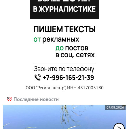
ООО "Регион центр", ИНН 4817003180
Последние новости
07.08.2026