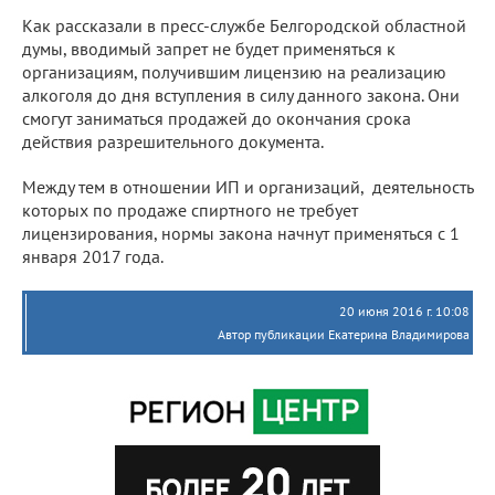
Как рассказали в пресс-службе Белгородской областной
думы, вводимый запрет не будет применяться к
организациям, получившим лицензию на реализацию
алкоголя до дня вступления в силу данного закона. Они
смогут заниматься продажей до окончания срока
действия разрешительного документа.
Между тем в отношении ИП и организаций, деятельность
которых по продаже спиртного не требует
лицензирования, нормы закона начнут применяться с 1
января 2017 года.
20 июня 2016 г. 10:08
Автор публикации Екатерина Владимирова