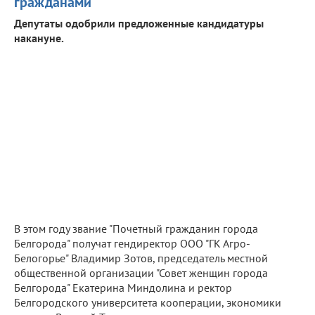
гражданами
Депутаты одобрили предложенные кандидатуры
накануне.
В этом году звание "Почетный гражданин города
Белгорода" получат гендиректор ООО "ГК Агро-
Белогорье" Владимир Зотов, председатель местной
общественной организации "Совет женщин города
Белгорода" Екатерина Миндолина и ректор
Белгородского университета кооперации, экономики