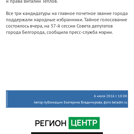
и права Виталий Теплов.
Все три кандидатуры на главное почетное звание города
поддержали народные избранники. Тайное голосование
состоялось вчера, на 37-й сессии Совета депутатов
города Белгорода, сообщила пресс-служба мэрии.
6 июля 2016 г. 10:08
Автор публикации Екатерина Владимирова, фото beladm.ru