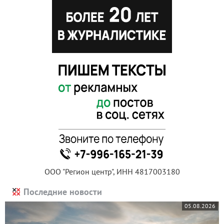
ООО "Регион центр", ИНН 4817003180
Последние новости
05.08.2026