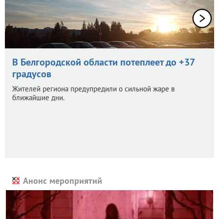
В Белгородской области потеплеет до +37
градусов
Жителей региона предупредили о сильной жаре в
ближайшие дни.
Анонс мероприятий