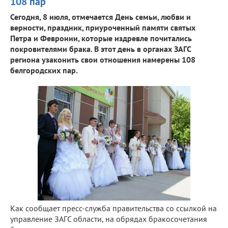
108 пар
Сегодня, 8 июля, отмечается День семьи, любви и
верности, праздник, приуроченный памяти святых
Петра и Февронии, которые издревле почитались
покровителями брака. В этот день в органах ЗАГС
региона узаконить свои отношения намерены 108
белгородских пар.
Как сообщает пресс-служба правительства со ссылкой на
управление ЗАГС области, на обрядах бракосочетания