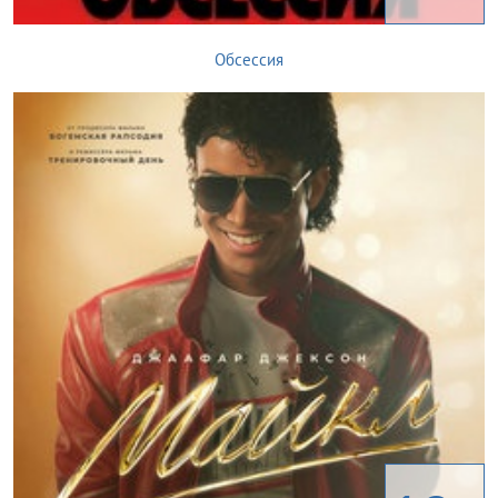
Обсессия