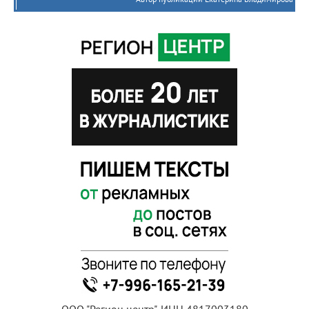
ООО "Регион центр", ИНН 4817003180