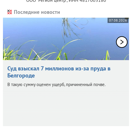
Последние новости
07.08.2026
Суд взыскал 7 миллионов из-за пруда в
Белгороде
В такую сумму оценен ущерб, причиненный почве.