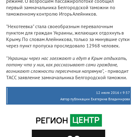
режиме. О возросшем пассажиропотоке сообщил
первый замначальника Белгородской таможни по
таможенному контролю Игорь Алейников.
"Нехотеевка" стала своеобразным перевалочным
пунктом для граждан Украины, желающих отдохнуть в
Крыму. По словам Алейникова, только за минувшие сутки
через пункт пропуска проследовало 12968 человек.
"
Украинцы через нас заезжают и едут в Крым отдыхать,
потому что у них, как рассказывают сами граждане,
возникают сложности пересечения напрямую
", - приводит
ТАСС заявление замначальника Белгородской таможни.
12 июля 2016 г. 9:57
Автор публикации Екатерина Владимирова