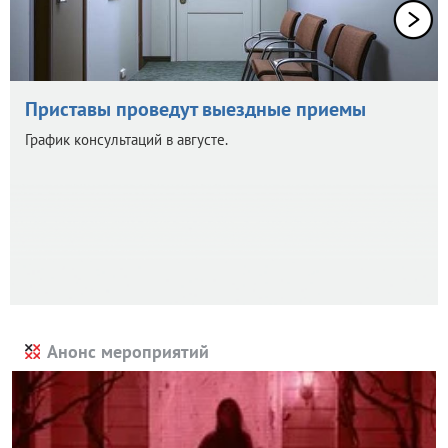
Приставы проведут выездные приемы
График консультаций в августе.
Анонс мероприятий