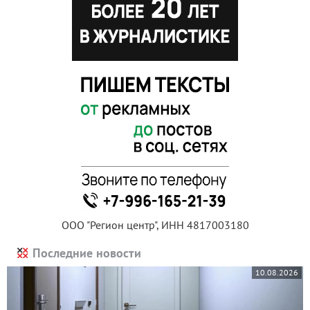
ООО "Регион центр", ИНН 4817003180
Последние новости
10.08.2026