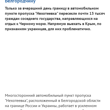
Белгородчину
Только за вчерашний день границу в автомобильном
пункте пропуска "Нехотеевка" пересекли почти 13 тысяч
граждан соседнего государства, направляющихся на
отдых к Черному морю. Напрямую выехать в Крым, по
признаниям украинцев, для них проблематично.
Многосторонний автомобильный пункт пропуска
"Нехотеевка", расположенный в Белгородской области
на границе России и Украины, работает в усиленном