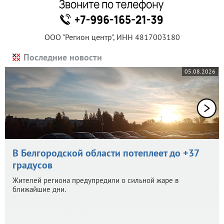
ООО "Регион центр", ИНН 4817003180
Последние новости
05.08.2026
В Белгородской области потеплеет до +37
градусов
Жителей региона предупредили о сильной жаре в
ближайшие дни.