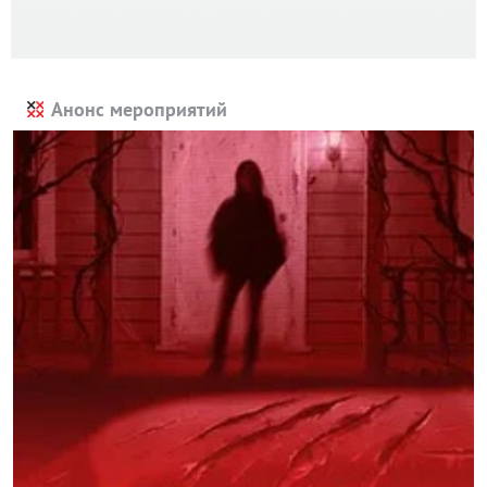
Анонс мероприятий