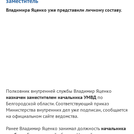
заместитель
Владимира Яценко уже представили личному составу.
Полковник внутренней службы Владимир Яценко
назначен заместителем начальника УМВД
по
Белгородской области. Соответствующий приказ
Министерства внутренних дел уже подписан, сообщается
на официальном сайте ведомства.
Ранее Владимир Яценко занимал должность
начальника