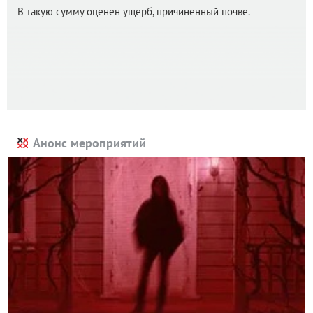
В такую сумму оценен ущерб, причиненный почве.
Анонс мероприятий