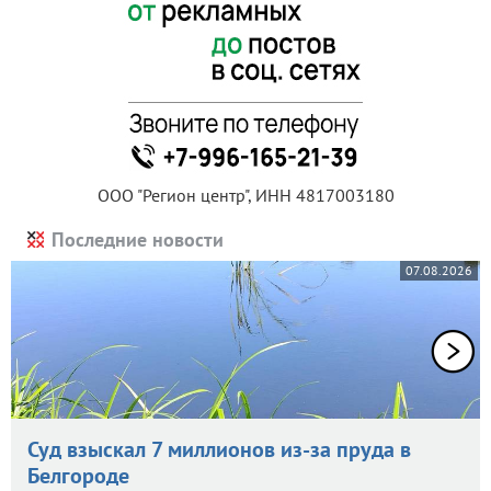
ООО "Регион центр", ИНН 4817003180
Последние новости
07.08.2026
Суд взыскал 7 миллионов из-за пруда в
Белгороде