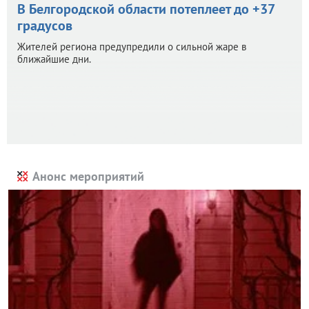
В Белгородской области потеплеет до +37
градусов
Жителей региона предупредили о сильной жаре в
ближайшие дни.
Анонс мероприятий