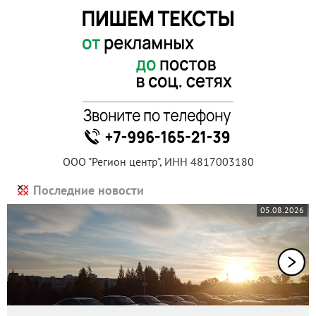
ООО "Регион центр", ИНН 4817003180
Последние новости
05.08.2026