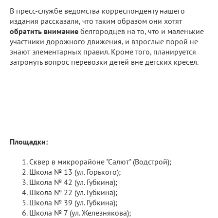
В пресс-службе ведомства корреспонденту нашего
издания рассказали, что таким образом они хотят
обратить внимание
белгородцев на то, что и маленькие
участники дорожного движения, и взрослые порой не
знают элементарных правил. Кроме того, планируется
затронуть вопрос перевозки детей вне детских кресел.
Площадки:
Сквер в микрорайоне "Салют" (Водстрой);
Школа № 13 (ул. Горького);
Школа № 42 (ул. Губкина);
Школа № 22 (ул. Губкина);
Школа № 39 (ул. Губкина);
Школа № 7 (ул. Железнякова);