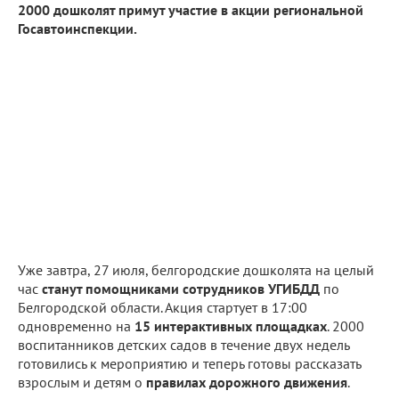
2000 дошколят примут участие в акции региональной
Госавтоинспекции.
Уже завтра, 27 июля, белгородские дошколята на целый
час
станут помощниками сотрудников УГИБДД
по
Белгородской области. Акция стартует в 17:00
одновременно на
15 интерактивных площадках
. 2000
воспитанников детских садов в течение двух недель
готовились к мероприятию и теперь готовы рассказать
взрослым и детям о
правилах дорожного движения
.