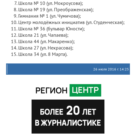
Школа № 10 (ул. Мокроусова);
Школа № 19 (ул. Преображенская);
Гимнания № 1 (ул. Чумичова);
Центр молодёжных инициатив (ул. Студенческая);
Школа № 36 (бульвар Юности);
Школа 21 (ул. Чапаева);
Школа 44 (ул. Макаренко);
Школа 27 (ул. Некрасова);
Школа 34 (ул. 8 Марта).
26 июля 2016 г. 14:25