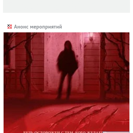
Анонс мероприятий