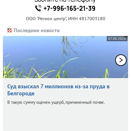
ООО "Регион центр", ИНН 4817003180
Последние новости
07.08.2026
Суд взыскал 7 миллионов из-за пруда в
Белгороде
В такую сумму оценен ущерб, причиненный почве.