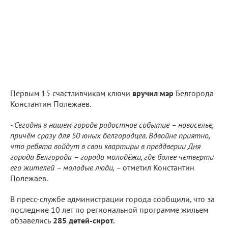
Первым 15 счастливчикам ключи
вручил мэр
Белгорода
Константин Полежаев.
- Сегодня в нашем городе радостное событие – новоселье,
причём сразу для 50 юных белгородцев. Вдвойне приятно,
что ребята войдут в свои квартиры в преддверии Дня
города Белгорода – города молодёжи, где более четверти
его жителей – молодые люди, –
отметил Константин
Полежаев.
В пресс-службе администрации города сообщили, что за
последние 10 лет по региональной программе жильем
обзавелись
285 детей-сирот.