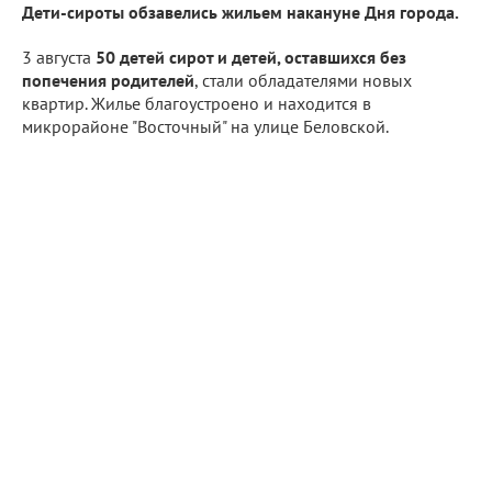
Дети-сироты обзавелись жильем накануне Дня города.
3 августа
50 детей сирот и детей, оставшихся без
попечения родителей
, стали обладателями новых
квартир. Жилье благоустроено и находится в
микрорайоне "Восточный" на улице Беловской.