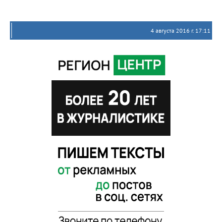
4 августа 2016 г. 17:11