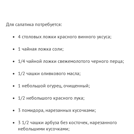
Для салатика потребуется:
4 столовых ложки красного винного уксуса;
1 чайная ложка соли;
1/4 чайной ложки свежемолотого черного перца;
1/2 чашки оливкового масла;
1 небольшой огурец, очищенный;
1/2 небольшого красного лука;
3 помидора, нарезанных кусочками;
3 1/2 чашки арбуза без косточек, нарезанного
небольшими кусочками;