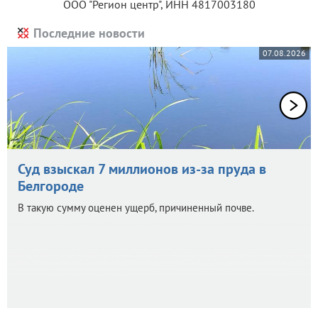
ООО "Регион центр", ИНН 4817003180
Последние новости
07.08.2026
Суд взыскал 7 миллионов из-за пруда в
Белгороде
В такую сумму оценен ущерб, причиненный почве.