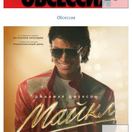
Обсессия