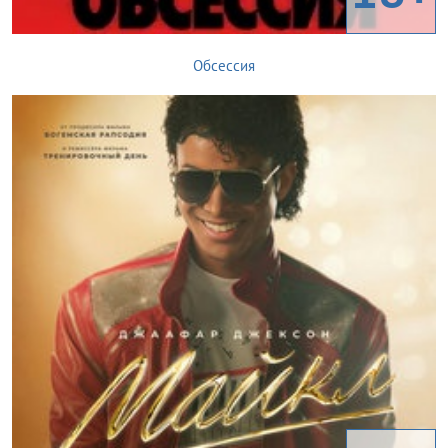
Обсессия