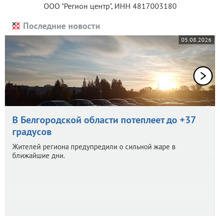
ООО "Регион центр", ИНН 4817003180
Последние новости
05.08.2026
В Белгородской области потеплеет до +37
градусов
Жителей региона предупредили о сильной жаре в
ближайшие дни.