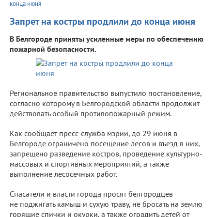
конца июня
Запрет на костры продлили до конца июня
В Белгороде приняты усиленные меры по обеспечению
пожарной безопасности.
Региональное правительство выпустило постановление,
согласно которому в Белгородской области продолжит
действовать особый противопожарный режим.
Как сообщает пресс-служба мэрии, до 29 июня в
Белгороде ограничено посещение лесов и въезд в них,
запрещено разведение костров, проведение культурно-
массовых и спортивных мероприятий, а также
выполнение лесосечных работ.
Спасатели и власти города просят белгородцев
не поджигать камыш и сухую траву, не бросать на землю
горящие спички и окурки, а также оградить детей от