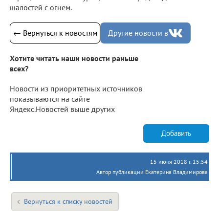
шалостей с огнем.
← Вернуться к новостям
Другие новости в
Хотите читать наши новости раньше
всех?
Новости из приоритетных источников
показываются на сайте
Яндекс.Новостей выше других
Добавить
15 июня 2018 г. 15:54
Автор публикации Екатерина Владимирова
Вернуться к списку новостей