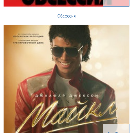
Обсессия