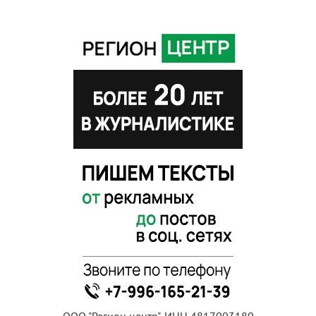
ООО "Регион центр", ИНН 4817003180