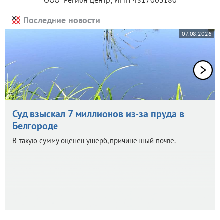
Последние новости
07.08.2026
Суд взыскал 7 миллионов из-за пруда в
Белгороде
В такую сумму оценен ущерб, причиненный почве.