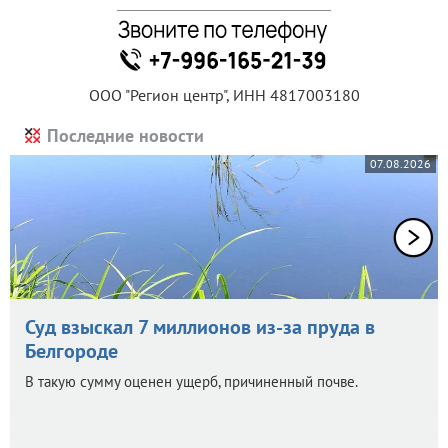
ООО "Регион центр", ИНН 4817003180
Последние новости
07.08.2026
Суд взыскал 7 миллионов из-за пруда в
Белгороде
В такую сумму оценен ущерб, причиненный почве.