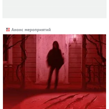
Анонс мероприятий