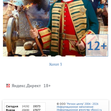
12+
Холоп 3
Яндекс.Директ
© ООО
"Регион центр" 2004 - 2026
Информационное наполнение:
Информационное агентство vRossii.ru