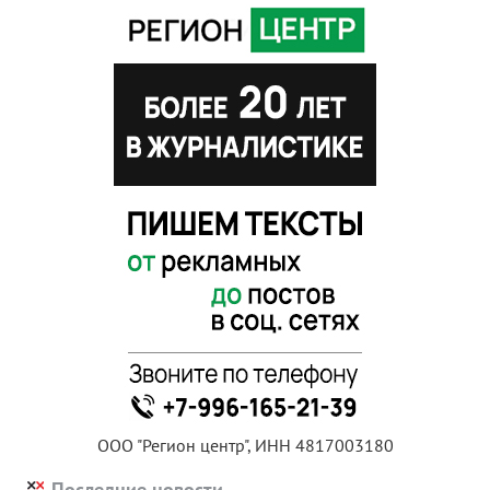
ООО "Регион центр", ИНН 4817003180
Последние новости