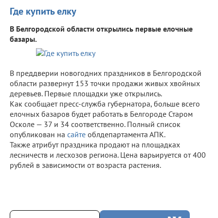
Где купить елку
В Белгородской области открылись первые елочные
базары.
В преддверии новогодних праздников в Белгородской
области развернут 153 точки продажи живых хвойных
деревьев. Первые площадки уже открылись.
Как сообщает пресс-служба губернатора, больше всего
елочных базаров будет работать в Белгороде Старом
Осколе — 37 и 34 соответственно. Полный список
опубликован на
сайте
облдепартамента АПК.
Также атрибут праздника продают на площадках
лесничеств и лесхозов региона. Цена варьируется от 400
рублей в зависимости от возраста растения.