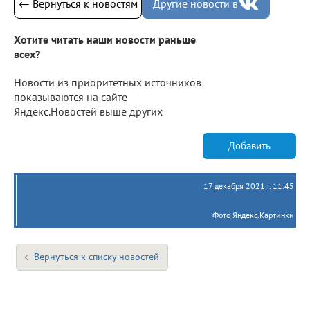
← Вернуться к новостям
Другие новости в
Хотите читать наши новости раньше
всех?
Новости из приоритетных источников
показываются на сайте
Яндекс.Новостей выше других
Добавить
17 декабря 2021 г. 11:45
Фото Яндекс.Картинки
Вернуться к списку новостей