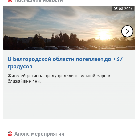
05.08.2026
В Белгородской области потеплеет до +37
градусов
Жителей региона предупредили о сильной жаре в
ближайшие дни.
Анонс мероприятий