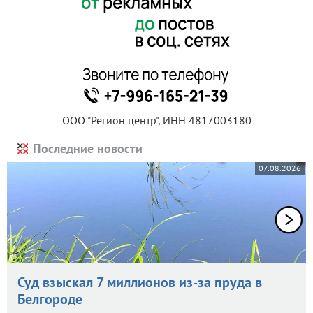
ООО "Регион центр", ИНН 4817003180
Последние новости
07.08.2026
Суд взыскал 7 миллионов из-за пруда в
Белгороде