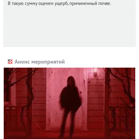
В такую сумму оценен ущерб, причиненный почве.
Анонс мероприятий