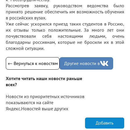
Рассмотрев заявку, руководством ведомства было
принято решение обеспечить им возможность обучения
в российских вузах.
Уже сейчас ускорился приезд таких студентов в Россию,
их отзывы только положительные. За много лет они
почувствовали себя настоящими людьми, очень
благодарны россиянам, которые не бросили их в этой
сложной ситуации.
← Вернуться к новостям
Другие новости в
Хотите читать наши новости раньше
всех?
Новости из приоритетных источников
показываются на сайте
Яндекс.Новостей выше других
Добавить