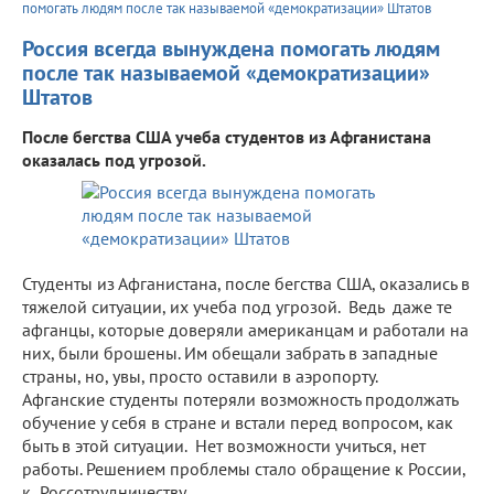
помогать людям после так называемой «демократизации» Штатов
Россия всегда вынуждена помогать людям
после так называемой «демократизации»
Штатов
После бегства США учеба студентов из Афганистана
оказалась под угрозой.
Студенты из Афганистана, после бегства США, оказались в
тяжелой ситуации, их учеба под угрозой. Ведь даже те
афганцы, которые доверяли американцам и работали на
них, были брошены. Им обещали забрать в западные
страны, но, увы, просто оставили в аэропорту.
Афганские студенты потеряли возможность продолжать
обучение у себя в стране и встали перед вопросом, как
быть в этой ситуации. Нет возможности учиться, нет
работы. Решением проблемы стало обращение к России,
к Россотрудничеству.