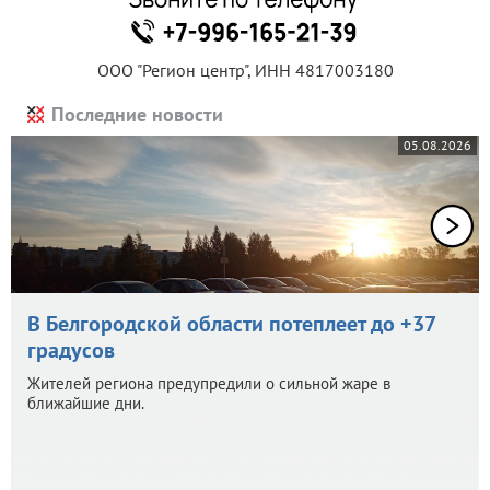
ООО "Регион центр", ИНН 4817003180
Последние новости
05.08.2026
В Белгородской области потеплеет до +37
градусов
Жителей региона предупредили о сильной жаре в
ближайшие дни.