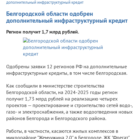
дополнительный инфраструктурный кредит
Белгородской области одобрен
дополнительный инфраструктурный кредит
Регион получит 1,7 млрд рублей.
Одобрены заявки 12 регионов РФ на дополнительные
инфраструктурные кредиты, в том числе белгородская.
Как сообщили в министерстве строительства
Белгородской области, на 2024-2025 годы регион
получит 1,73 млрд рублей на реализацию четырех
проектов — проектирование и строительство сетей водо-,
газо- и электроснабжения, а также водоотведения новых
районов Белгорода и Белгородского района.
Работы, в частности, касаются жилых комплексов в
микрорайоне "Жемчужина 2.0" в Белгороде, ЖК "Фрегат"