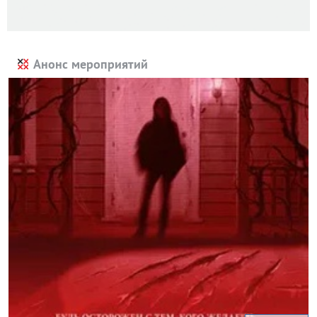
Анонс мероприятий