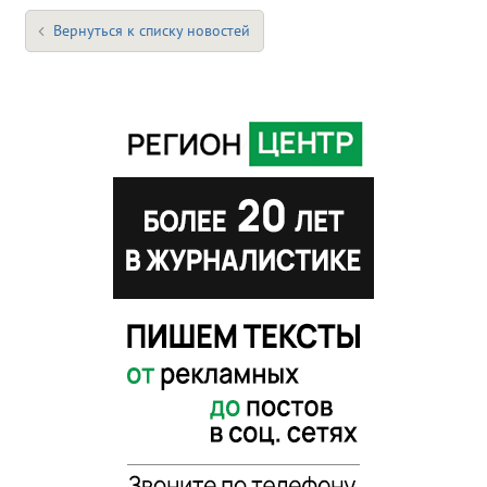
Вернуться к списку новостей