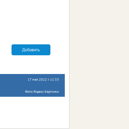
Добавить
17 мая 2022 г. 11:53
Фото Яндекс.Картинки