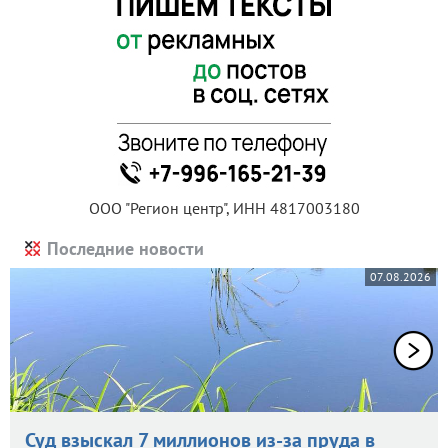
ООО "Регион центр", ИНН 4817003180
Последние новости
07.08.2026
Суд взыскал 7 миллионов из-за пруда в