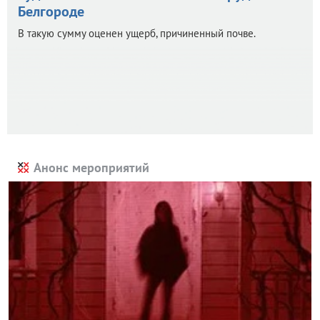
Белгороде
В такую сумму оценен ущерб, причиненный почве.
Анонс мероприятий