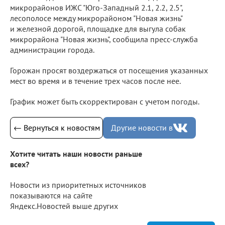
микрорайонов ИЖС "Юго-Западный 2.1, 2.2, 2.5",
лесополосе между микрорайоном "Новая жизнь"
и железной дорогой, площадке для выгула собак
микрорайона "Новая жизнь", сообщила пресс-служба
администрации города.
Горожан просят воздержаться от посещения указанных
мест во время и в течение трех часов после нее.
График может быть скорректирован с учетом погоды.
← Вернуться к новостям
Другие новости в
Хотите читать наши новости раньше
всех?
Новости из приоритетных источников
показываются на сайте
Яндекс.Новостей выше других