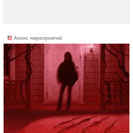
Анонс мероприятий