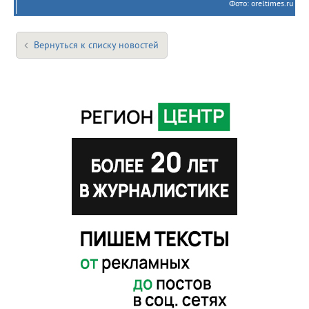
Фото: oreltimes.ru
Вернуться к списку новостей