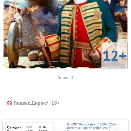
12+
Холоп 3
Яндекс.Директ
© ООО
"Регион центр" 2004 - 2026
Информационное наполнение: