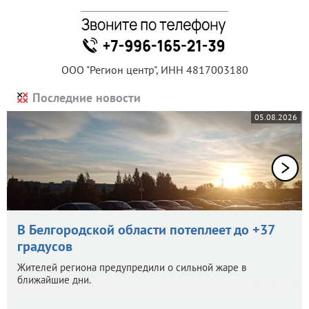
ООО "Регион центр", ИНН 4817003180
Последние новости
05.08.2026
В Белгородской области потеплеет до +37
градусов
Жителей региона предупредили о сильной жаре в
ближайшие дни.