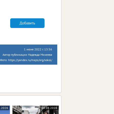
Добавить
1 июня 2022 г. 13:56
Автор публикации Надежда Михеева
Фото: https://yandex.ru/maps/org/sokol/
8.2026
04.08.2026
04.08.2026