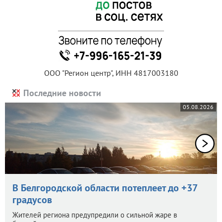
ООО "Регион центр", ИНН 4817003180
Последние новости
05.08.2026
В Белгородской области потеплеет до +37
градусов
Жителей региона предупредили о сильной жаре в