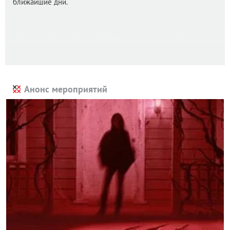
ближайшие дни.
Анонс мероприятий