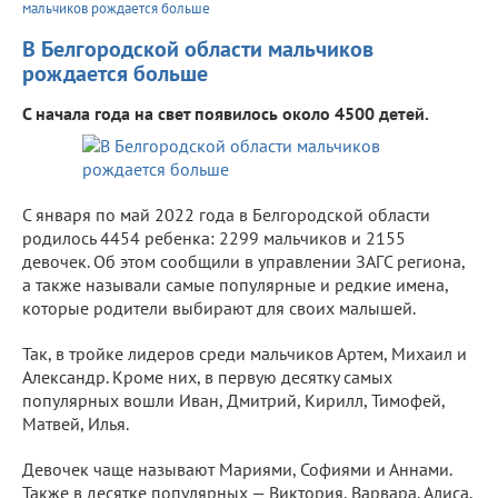
мальчиков рождается больше
В Белгородской области мальчиков
рождается больше
С начала года на свет появилось около 4500 детей.
С января по май 2022 года в Белгородской области
родилось 4454 ребенка: 2299 мальчиков и 2155
девочек. Об этом сообщили в управлении ЗАГС региона,
а также называли самые популярные и редкие имена,
которые родители выбирают для своих малышей.
Так, в тройке лидеров среди мальчиков Артем, Михаил и
Александр. Кроме них, в первую десятку самых
популярных вошли Иван, Дмитрий, Кирилл, Тимофей,
Матвей, Илья.
Девочек чаще называют Мариями, Софиями и Аннами.
Также в десятке популярных — Виктория, Варвара, Алиса,