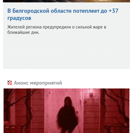
В Белгородской области потеплеет до +37
градусов
Жителей региона предупредили о сильной жаре в
ближайшие дни.
Анонс мероприятий