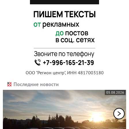
ООО "Регион центр", ИНН 4817003180
Последние новости
05.08.2026