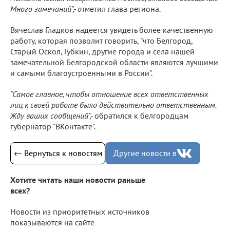
Много замечаний",- о
тметил глава региона.
Вячеслав Гладков надеется увидеть более качественную
работу, которая позволит говорить, "что Белгород,
Старый Оскол, Губкин, другие города и села нашей
замечательной Белгородской области являются лучшими
и самыми благоустроенными в России".
"Самое главное, чтобы отношение всех ответственных
лиц к своей работе было действительно ответственным.
Жду ваших сообщений",-
обратился к белгородцам
губернатор "ВКонтакте".
← Вернуться к новостям
Другие новости в
Хотите читать наши новости раньше
всех?
Новости из приоритетных источников
показываются на сайте