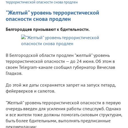
террористической опасности снова продлен
"Желтый" уровень террористической
опасности снова продлен
Белгородцев призывают к бдительности.
В Белгородской области продлен "желтый" уровень
террористической опасности — до 24 июня. Об этом в
своем Telegram-канале сообщил губернатор Вячеслав
Гладков.
До этой же даты сохраняется запрет на запуск петард,
фейерверков и салютов.
"Желтый" уровень террористической опасности в первую
очередь введен для усиления работы спецслужб. Однако
и все жители тоже должны помогать силовым структурам,
быть более бдительными, выполнять предписанные
рекомендации: