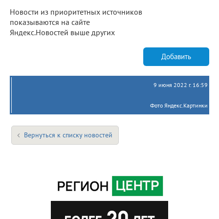
Новости из приоритетных источников
показываются на сайте
Яндекс.Новостей выше других
Добавить
9 июня 2022 г. 16:59
Фото Яндекс.Картинки
Вернуться к списку новостей