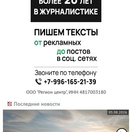
ООО "Регион центр", ИНН 4817003180
Последние новости
05.08.2026