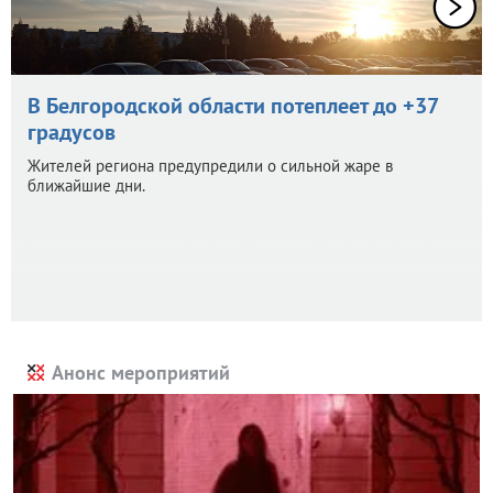
В Белгородской области потеплеет до +37
градусов
Жителей региона предупредили о сильной жаре в
ближайшие дни.
Анонс мероприятий