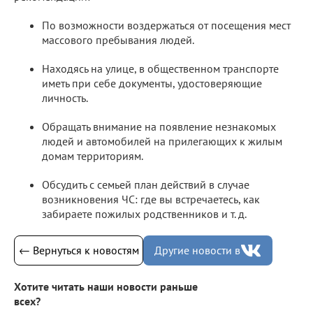
По возможности воздержаться от посещения мест
массового пребывания людей.
Находясь на улице, в общественном транспорте
иметь при себе документы, удостоверяющие
личность.
Обращать внимание на появление незнакомых
людей и автомобилей на прилегающих к жилым
домам территориям.
Обсудить с семьей план действий в случае
возникновения ЧС: где вы встречаетесь, как
забираете пожилых родственников и т. д.
← Вернуться к новостям
Другие новости в
Хотите читать наши новости раньше
всех?