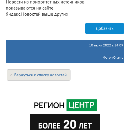
Новости из приоритетных источников
показываются на сайте
Яндекс.Новостей выше других
Добавить
10 июня 2022 г. 14:09
Фото vOrle.ru
Вернуться к списку новостей