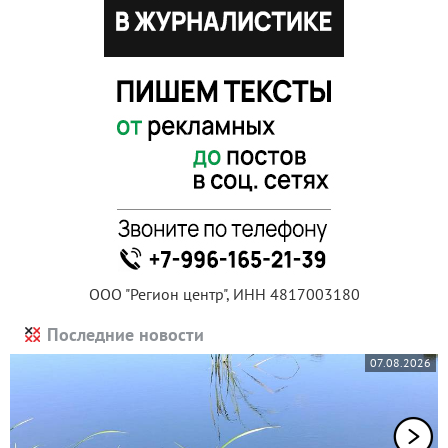
ООО "Регион центр", ИНН 4817003180
Последние новости
07.08.2026