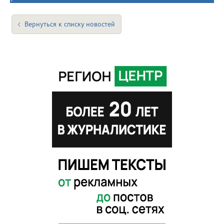
Вернуться к списку новостей