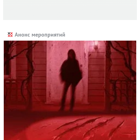
Анонс мероприятий