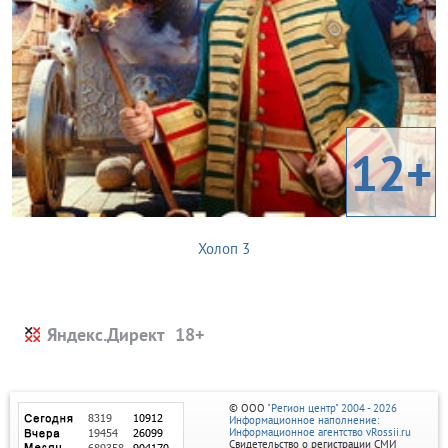
12+
Холоп 3
Яндекс.Директ
© ООО
"Регион центр" 2004 - 2026
Информационное наполнение:
Информационное агентство vRossii.ru
Свидетельство о регистрации СМИ