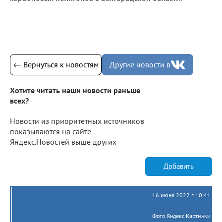
← Вернуться к новостям
Другие новости в
Хотите читать наши новости раньше
всех?
Новости из приоритетных источников
показываются на сайте
Яндекс.Новостей выше других
Добавить
16 июня 2022 г. 10:41
Фото Яндекс.Картинки