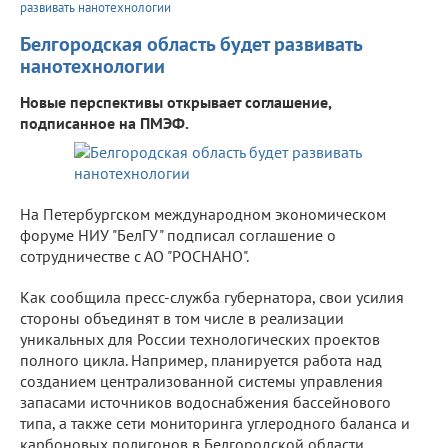
развивать нанотехнологии
Белгородская область будет развивать
нанотехнологии
Новые перспективы открывает соглашение,
подписанное на ПМЭФ.
На Петербургском международном экономическом
форуме НИУ "БелГУ" подписал соглашение о
сотрудничестве с АО "РОСНАНО".
Как сообщила пресс-служба губернатора, свои усилия
стороны объединят в том числе в реализации
уникальных для России технологических проектов
полного цикла. Например, планируется работа над
созданием централизованной системы управления
запасами источников водоснабжения бассейнового
типа, а также сети мониторинга углеродного баланса и
карбоновых полигонов в Белгородской области.