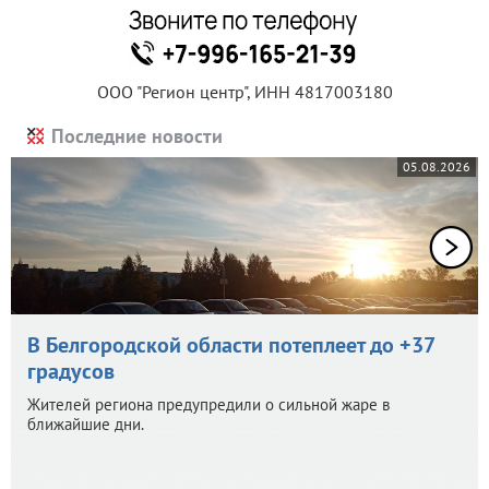
ООО "Регион центр", ИНН 4817003180
Последние новости
05.08.2026
В Белгородской области потеплеет до +37
градусов
Жителей региона предупредили о сильной жаре в
ближайшие дни.