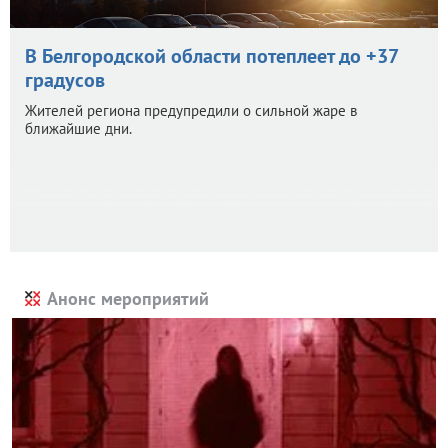
В Белгородской области потеплеет до +37
градусов
Жителей региона предупредили о сильной жаре в
ближайшие дни.
Анонс мероприятий