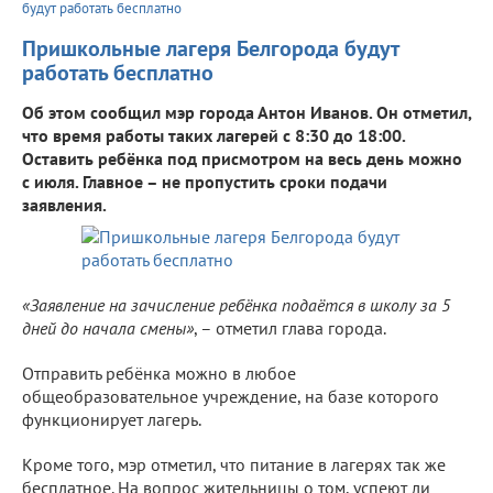
будут работать бесплатно
Пришкольные лагеря Белгорода будут
работать бесплатно
Об этом сообщил мэр города Антон Иванов. Он отметил,
что время работы таких лагерей с 8:30 до 18:00.
Оставить ребёнка под присмотром на весь день можно
с июля. Главное – не пропустить сроки подачи
заявления.
«Заявление на зачисление ребёнка подаётся в школу за 5
дней до начала смены»
, – отметил глава города.
Отправить ребёнка можно в любое
общеобразовательное учреждение, на базе которого
функционирует лагерь.
Кроме того, мэр отметил, что питание в лагерях так же
бесплатное. На вопрос жительницы о том, успеют ли