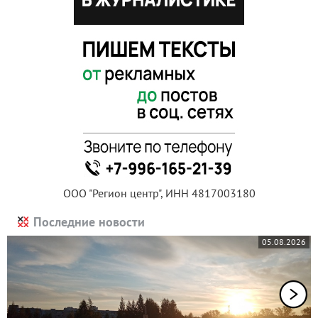
ООО "Регион центр", ИНН 4817003180
Последние новости
05.08.2026