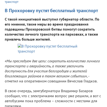
транспорт
В Прохоровку пустят бесплатный транспорт
С такой инициативой выступил губернатор области. По
его мнению, такие меры во время празднования
годовщины Прохоровской битвы помогут сократить
количество личного транспорта на парковках, а также
привлечь больше жителей.
«Мы преследуем две цели: сократить количество личного
транспорта и аварийность, а также увеличить
доступность для участия белгородцев и жителей
близлежащих районов в таком великом событии»
, -
отметил на оперативном совещании Вячеслав Гладков.
В свою очередь, замгубернатора Владимир Базаров
сообщил, что с электричками вопрос уже решили, а вот с
автобусами пока проблема – сложности с местами для
парковки.