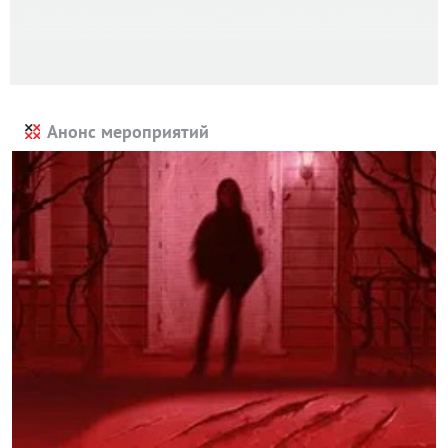
Анонс мероприятий