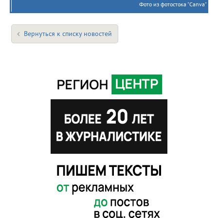
Фото из фотостока "Canva"
Вернуться к списку новостей