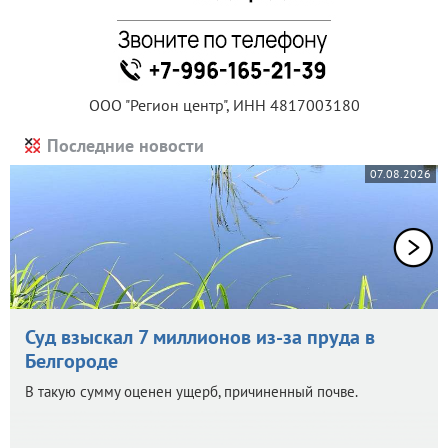
ООО "Регион центр", ИНН 4817003180
Последние новости
07.08.2026
Суд взыскал 7 миллионов из-за пруда в
Белгороде
В такую сумму оценен ущерб, причиненный почве.