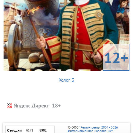
12+
Холоп 3
Яндекс.Директ
© ООО
"Регион центр" 2004 - 2026
Информационное наполнение: