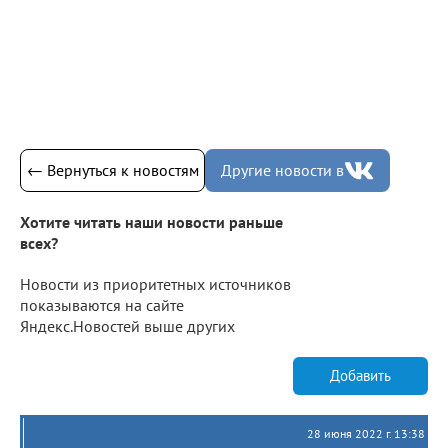
← Вернуться к новостям
Другие новости в
Хотите читать наши новости раньше
всех?
Новости из приоритетных источников
показываются на сайте
Яндекс.Новостей выше других
Добавить
28 июня 2022 г. 13:38