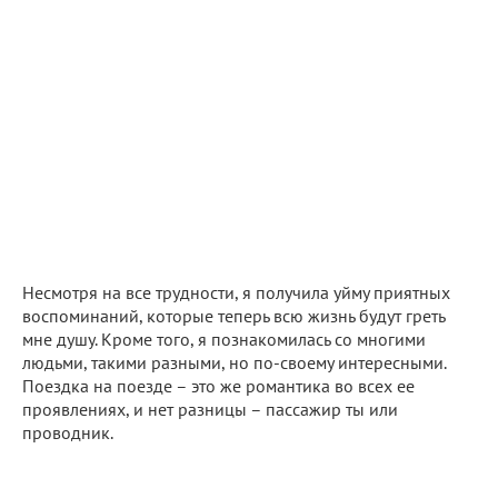
Несмотря на все трудности, я получила уйму приятных
воспоминаний, которые теперь всю жизнь будут греть
мне душу. Кроме того, я познакомилась со многими
людьми, такими разными, но по-своему интересными.
Поездка на поезде – это же романтика во всех ее
проявлениях, и нет разницы – пассажир ты или
проводник.