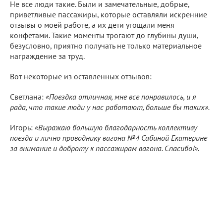
Не все люди такие. Были и замечательные, добрые,
приветливые пассажиры, которые оставляли искренние
отзывы о моей работе, а их дети угощали меня
конфетами. Такие моменты трогают до глубины души,
безусловно, приятно получать не только материальное
награждение за труд.
Вот некоторые из оставленных отзывов:
Светлана:
«Поездка отличная, мне все понравилось, и я
рада, что такие люди у нас работают, больше бы таких».
Игорь:
«Выражаю большую благодарность коллективу
поезда и лично проводнику вагона №4 Сабиной Екатерине
за внимание и доброту к пассажирам вагона. Спасибо!».