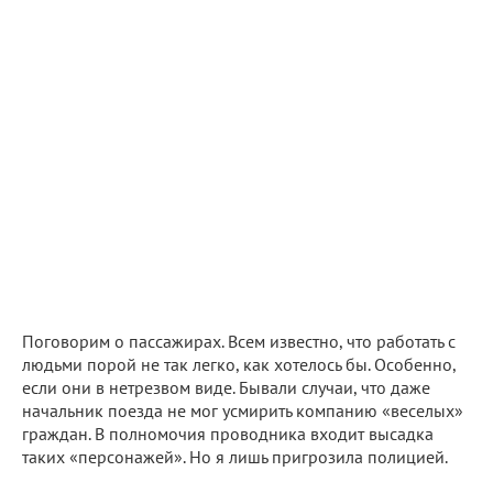
Поговорим о пассажирах. Всем известно, что работать с
людьми порой не так легко, как хотелось бы. Особенно,
если они в нетрезвом виде. Бывали случаи, что даже
начальник поезда не мог усмирить компанию «веселых»
граждан. В полномочия проводника входит высадка
таких «персонажей». Но я лишь пригрозила полицией.