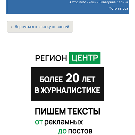
Автор публикации Екатерина Сабина
Фото автора
Вернуться к списку новостей