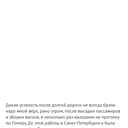
Дикая усталость после долгой дороги не всегда брала
надо мной верх, рано утром, после высадки пассажиров
и уборки вагона, я несколько раз выходила на прогулку
по Питеру. До этой работы в Санкт-Петербурге я была