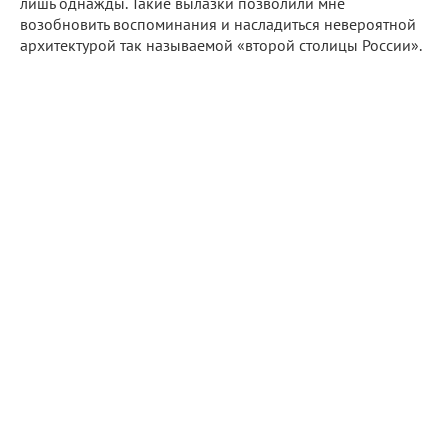
лишь однажды. Такие вылазки позволили мне
возобновить воспоминания и насладиться невероятной
архитектурой так называемой «второй столицы России».