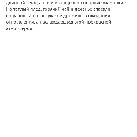
длинной в час, а ночи в конце лета не такие уж жаркие.
Но теплый плед, горячий чай и печенье спасали
ситуацию. И вот ты уже не дрожишь в ожидании
отправления, а наслаждаешься этой прекрасной
атмосферой.