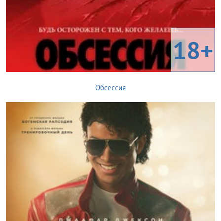
18+
Обсессия