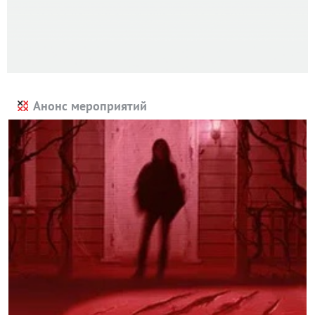
Анонс мероприятий