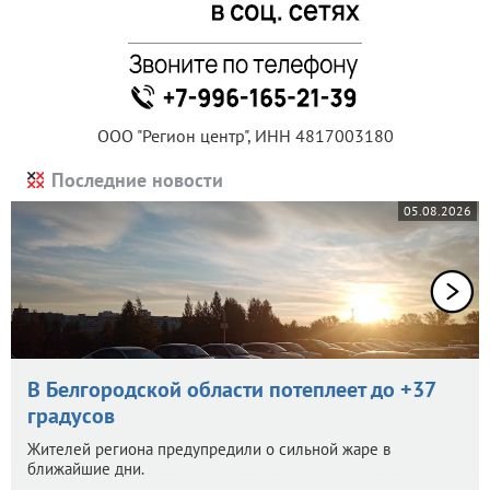
ООО "Регион центр", ИНН 4817003180
Последние новости
05.08.2026
В Белгородской области потеплеет до +37
градусов
Жителей региона предупредили о сильной жаре в
ближайшие дни.