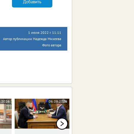
Добавить
1 июля 2022 г. 11:11
Автор публикации Надежда Михеева
Фото автора
8.2026
06.08.2026
06.08.2026