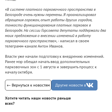
«В системе платного парковочного пространства в
Белгороде очень нужны перемены. Я проанализировал
обращения горожан, опыт работы других городов,
тонкости функционирования платных парковок в
Белгороде. На сессии Горсовета депутаты поддержали два
моих предложения о внесении изменений в работу
парковочного пространства»
, - написал в своем
телеграмм-канале Антон Иванов.
Власти уже начали подготовку к внедрению изменений.
Ранее мэр обещал начать ввод дополнительных
парковочных зон с 1 августа и завершить процесс к
началу октября.
← Вернуться к новостям
Другие новости в
Хотите читать наши новости раньше
всех?