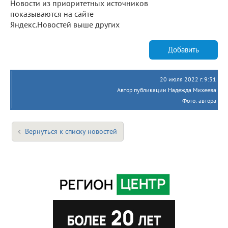
Новости из приоритетных источников
показываются на сайте
Яндекс.Новостей выше других
Добавить
20 июля 2022 г. 9:31
Автор публикации Надежда Михеева
Фото: автора
Вернуться к списку новостей