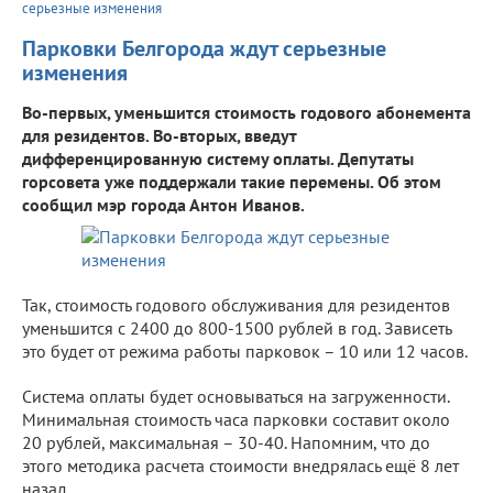
серьезные изменения
Парковки Белгорода ждут серьезные
изменения
Во-первых, уменьшится стоимость годового абонемента
для резидентов. Во-вторых, введут
дифференцированную систему оплаты. Депутаты
горсовета уже поддержали такие перемены. Об этом
сообщил мэр города Антон Иванов.
Так, стоимость годового обслуживания для резидентов
уменьшится с 2400 до 800-1500 рублей в год. Зависеть
это будет от режима работы парковок – 10 или 12 часов.
Система оплаты будет основываться на загруженности.
Минимальная стоимость часа парковки составит около
20 рублей, максимальная – 30-40. Напомним, что до
этого методика расчета стоимости внедрялась ещё 8 лет
назад.