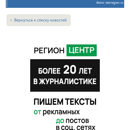
Фото: belregion.ru
Вернуться к списку новостей