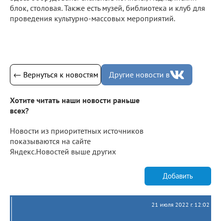
блок, столовая. Также есть музей, библиотека и клуб для
проведения культурно-массовых мероприятий.
← Вернуться к новостям
Другие новости в
Хотите читать наши новости раньше
всех?
Новости из приоритетных источников
показываются на сайте
Яндекс.Новостей выше других
Добавить
21 июля 2022 г. 12:02