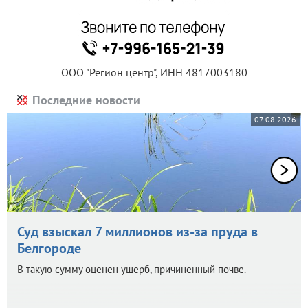
ООО "Регион центр", ИНН 4817003180
Последние новости
07.08.2026
Суд взыскал 7 миллионов из-за пруда в
Белгороде
В такую сумму оценен ущерб, причиненный почве.