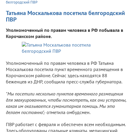
белгородский ПВР
Татьяна Москалькова посетила белгородский
ПВР
Уполномоченный по правам человека в РФ побывала в
Корочанском районе.
Уполномоченный по правам человека в РФ Татьяна
Москалькова посетила пункт временного размещения в
Корочанском районе. Сейчас здесь находятся 88
беженцев из ДНР, сообщила пресс-служба губернатора.
"Мы посетили несколько пунктов временного размещения
для эвакуированных, чтобы посмотреть, как они устроены,
какая им оказывается гуманитарная помощь. Мы это
делаем постоянно",-
отметила омбудсмен.
ПВР работает с февраля и обеспечен всем необходимым.
Здесь оборудованы спальные комнаты, медицинский