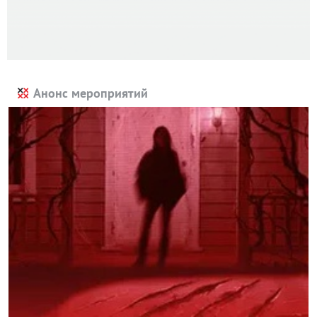
Анонс мероприятий