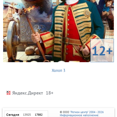
12+
Холоп 3
Яндекс.Директ
© ООО
"Регион центр" 2004 - 2026
Информационное наполнение: