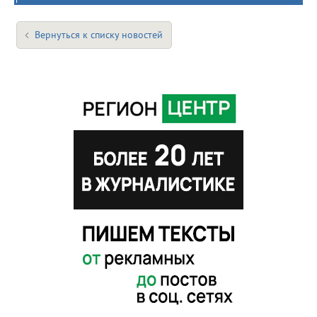
Вернуться к списку новостей