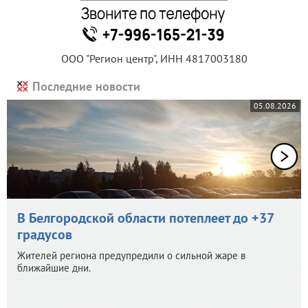
ООО "Регион центр", ИНН 4817003180
Последние новости
05.08.2026
В Белгородской области потеплеет до +37
градусов
Жителей региона предупредили о сильной жаре в
ближайшие дни.