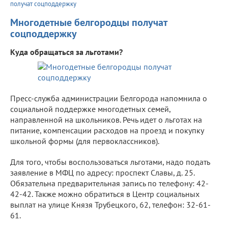
получат соцподдержку
Многодетные белгородцы получат
соцподдержку
Куда обращаться за льготами?
Пресс-служба администрации Белгорода напомнила о
социальной поддержке многодетных семей,
направленной на школьников. Речь идет о льготах на
питание, компенсации расходов на проезд и покупку
школьной формы (для первоклассников).
Для того, чтобы воспользоваться льготами, надо подать
заявление в МФЦ по адресу: проспект Славы, д. 25.
Обязательна предварительная запись по телефону: 42-
42-42. Также можно обратиться в Центр социальных
выплат на улице Князя Трубецкого, 62, телефон: 32-61-
61.