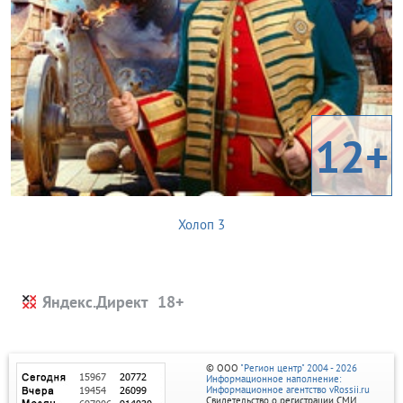
12+
Холоп 3
Яндекс.Директ
© ООО
"Регион центр" 2004 - 2026
Информационное наполнение:
Информационное агентство vRossii.ru
Свидетельство о регистрации СМИ