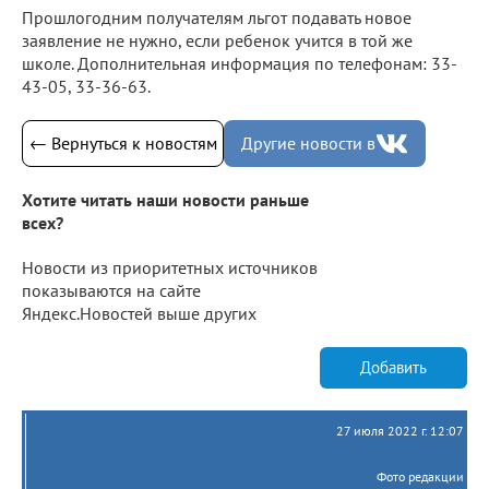
Прошлогодним получателям льгот подавать новое
заявление не нужно, если ребенок учится в той же
школе. Дополнительная информация по телефонам: 33-
43-05, 33-36-63.
← Вернуться к новостям
Другие новости в
Хотите читать наши новости раньше
всех?
Новости из приоритетных источников
показываются на сайте
Яндекс.Новостей выше других
Добавить
27 июля 2022 г. 12:07
Фото редакции