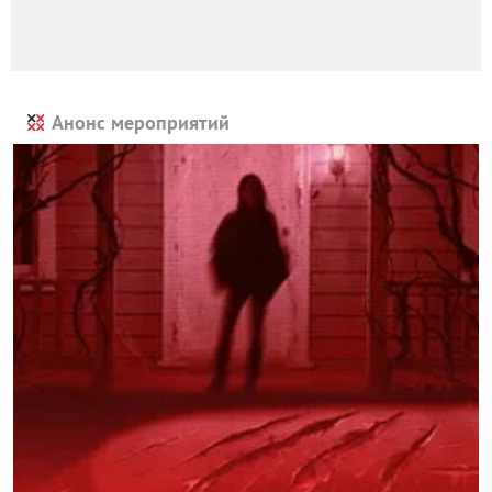
Анонс мероприятий