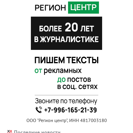
ООО "Регион центр", ИНН 4817003180
Последние новости