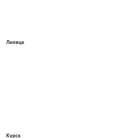
Липецк
Курск