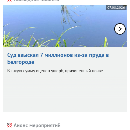
07.08.2026
Суд взыскал 7 миллионов из-за пруда в
Белгороде
В такую сумму оценен ущерб, причиненный почве.
Анонс мероприятий