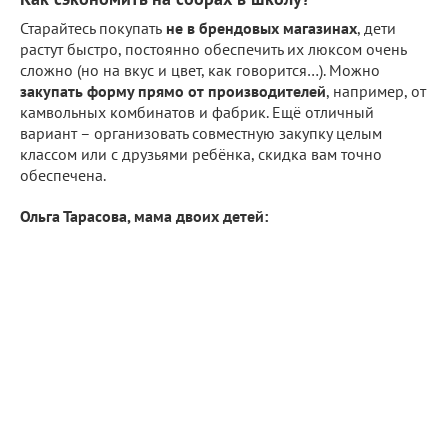
Старайтесь покупать
не в брендовых магазинах
, дети
растут быстро, постоянно обеспечить их люксом очень
сложно (но на вкус и цвет, как говорится…). Можно
закупать форму прямо от
производителей
, например, от
камвольных комбинатов и фабрик. Ещё отличный
вариант – организовать совместную закупку целым
классом или с друзьями ребёнка, скидка вам точно
обеспечена.
Ольга Тарасова, мама двоих детей: