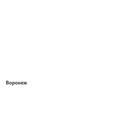
Воронеж