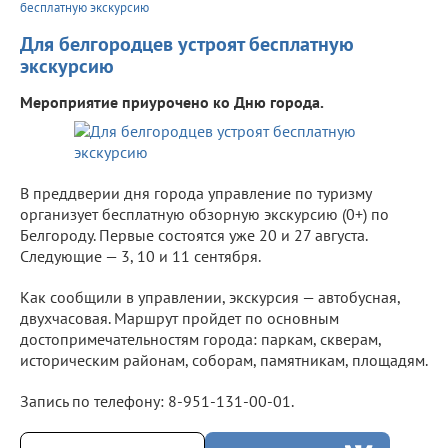
бесплатную экскурсию
Для белгородцев устроят бесплатную
экскурсию
Мероприятие приурочено ко Дню города.
В преддверии дня города управление по туризму
организует бесплатную обзорную экскурсию (0+) по
Белгороду. Первые состоятся уже 20 и 27 августа.
Следующие — 3, 10 и 11 сентября.
Как сообщили в управлении, экскурсия — автобусная,
двухчасовая. Маршрут пройдет по основным
достопримечательностям города: паркам, скверам,
историческим районам, соборам, памятникам, площадям.
Запись по телефону: 8-951-131-00-01.