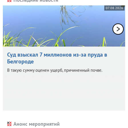
07.08.2026
Суд взыскал 7 миллионов из-за пруда в
Белгороде
В такую сумму оценен ущерб, причиненный почве.
Анонс мероприятий