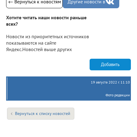
← Вернуться к новостям
Другие новости в
Хотите читать наши новости раньше
всех?
Новости из приоритетных источников
показываются на сайте
Яндекс.Новостей выше других
Добавить
19 августа 2022 г. 11:10
Фото редакции
Вернуться к списку новостей