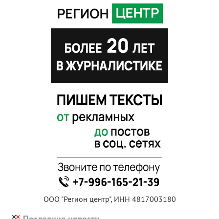
ООО "Регион центр", ИНН 4817003180
Последние новости